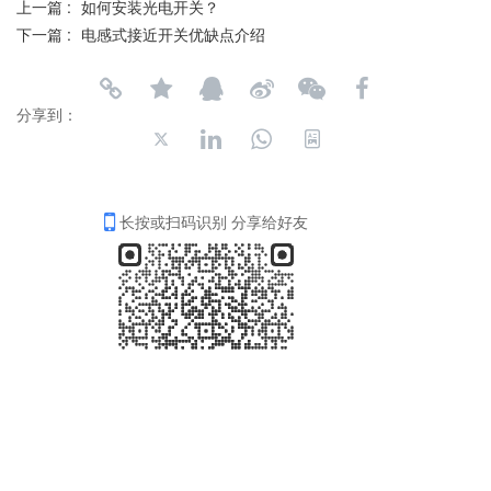
上一篇 :
如何安装光电开关？
下一篇 :
电感式接近开关优缺点介绍
分享到：
长按或扫码识别 分享给好友