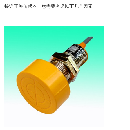
接近开关传感器，您需要考虑以下几个因素：