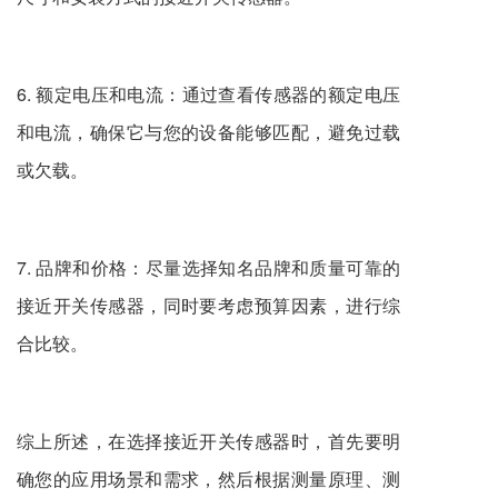
6. 额定电压和电流：通过查看传感器的额定电压
和电流，确保它与您的设备能够匹配，避免过载
或欠载。
7. 品牌和价格：尽量选择知名品牌和质量可靠的
接近开关传感器，同时要考虑预算因素，进行综
合比较。
综上所述，在选择接近开关传感器时，首先要明
确您的应用场景和需求，然后根据测量原理、测