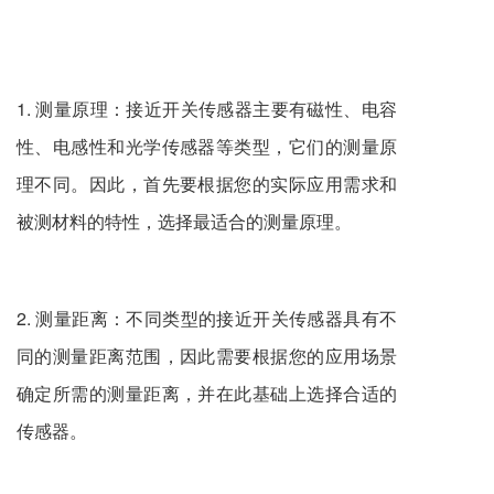
1. 测量原理：
接近开关传感器
主要有磁性、电容
性、电感性和光学传感器等类型，它们的测量原
理不同。因此，首先要根据您的实际应用需求和
被测材料的特性，选择最适合的测量原理。
2. 测量距离：不同类型的接近开关传感器具有不
同的测量距离范围，因此需要根据您的应用场景
确定所需的测量距离，并在此基础上选择合适的
传感器。