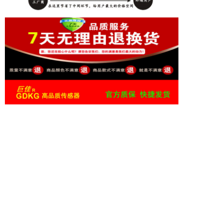
上一篇 :
电感式接近开关PC系列
下一篇 :
电感式接近开关PA系列