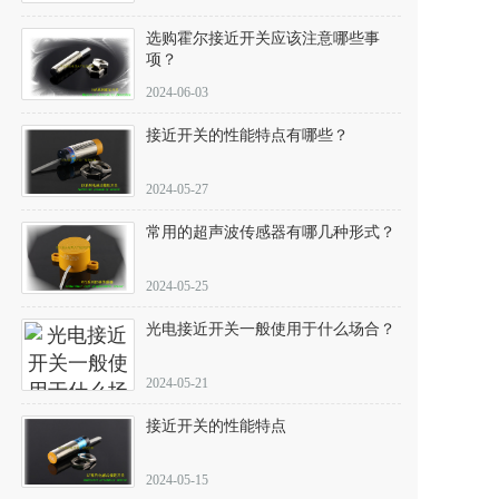
选购霍尔接近开关应该注意哪些事
项？
2024-06-03
接近开关的性能特点有哪些？
2024-05-27
常用的超声波传感器有哪几种形式？
2024-05-25
光电接近开关一般使用于什么场合？
2024-05-21
接近开关的性能特点
2024-05-15